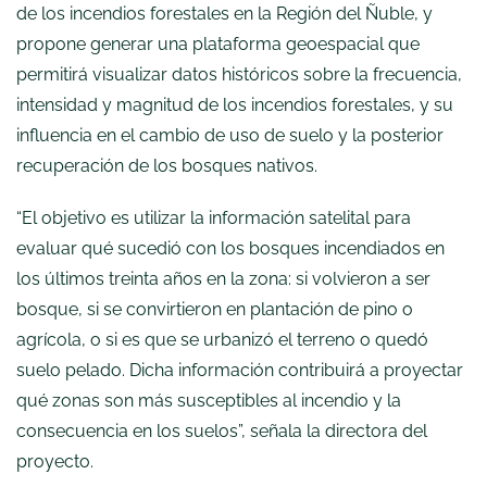
de los incendios forestales en la Región del Ñuble, y
propone generar una plataforma geoespacial que
permitirá visualizar datos históricos sobre la frecuencia,
intensidad y magnitud de los incendios forestales, y su
influencia en el cambio de uso de suelo y la posterior
recuperación de los bosques nativos.
“El objetivo es utilizar la información satelital para
evaluar qué sucedió con los bosques incendiados en
los últimos treinta años en la zona: si volvieron a ser
bosque, si se convirtieron en plantación de pino o
agrícola, o si es que se urbanizó el terreno o quedó
suelo pelado. Dicha información contribuirá a proyectar
qué zonas son más susceptibles al incendio y la
consecuencia en los suelos”, señala la directora del
proyecto.