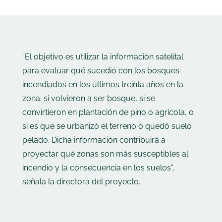
“El objetivo es utilizar la información satelital
para evaluar qué sucedió con los bosques
incendiados en los últimos treinta años en la
zona: si volvieron a ser bosque, si se
convirtieron en plantación de pino o agrícola, o
si es que se urbanizó el terreno o quedó suelo
pelado. Dicha información contribuirá a
proyectar qué zonas son más susceptibles al
incendio y la consecuencia en los suelos”,
señala la directora del proyecto.