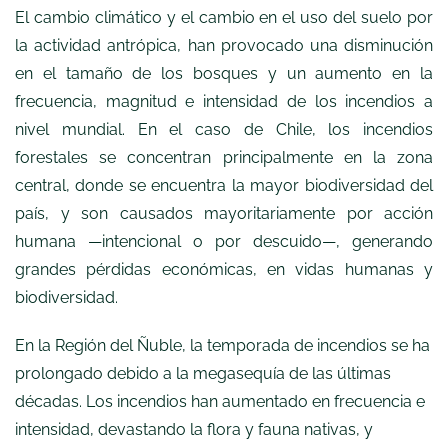
El cambio climático y el cambio en el uso del suelo por
la actividad antrópica, han provocado una disminución
en el tamaño de los bosques y un aumento en la
frecuencia, magnitud e intensidad de los incendios a
nivel mundial. En el caso de Chile, los incendios
forestales se concentran principalmente en la zona
central, donde se encuentra la mayor biodiversidad del
país, y son causados mayoritariamente por acción
humana —intencional o por descuido—, generando
grandes pérdidas económicas, en vidas humanas y
biodiversidad.
En la Región del Ñuble, la temporada de incendios se ha
prolongado debido a la megasequía de las últimas
décadas. Los incendios han aumentado en frecuencia e
intensidad, devastando la flora y fauna nativas, y