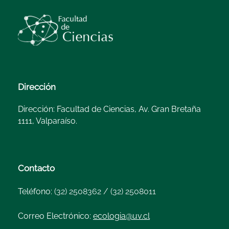
Dirección
Dirección: Facultad de Ciencias, Av. Gran Bretaña
1111, Valparaíso.
Contacto
Teléfono:
(32) 2508362 / (32) 2508011
Correo Electrónico:
ecologia@uv.cl