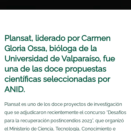
Plansat, liderado por Carmen
Gloria Ossa, bióloga de la
Universidad de Valparaíso, fue
una de las doce propuestas
científicas seleccionadas por
ANID.
Plansat es uno de los doce proyectos de investigación
que se adjudicaron recientemente el concurso “Desafíos
para la recuperación postincendios 2023”, que organizó
el Ministerio de Ciencia, Tecnología, Conocimiento e