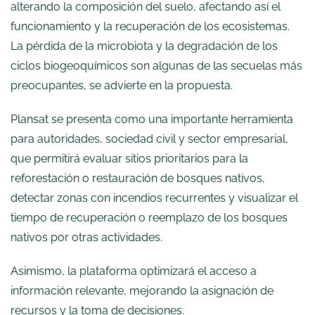
alterando la composición del suelo, afectando así el
funcionamiento y la recuperación de los ecosistemas.
La pérdida de la microbiota y la degradación de los
ciclos biogeoquímicos son algunas de las secuelas más
preocupantes, se advierte en la propuesta.
Plansat se presenta como una importante herramienta
para autoridades, sociedad civil y sector empresarial,
que permitirá evaluar sitios prioritarios para la
reforestación o restauración de bosques nativos,
detectar zonas con incendios recurrentes y visualizar el
tiempo de recuperación o reemplazo de los bosques
nativos por otras actividades.
Asimismo, la plataforma optimizará el acceso a
información relevante, mejorando la asignación de
recursos y la toma de decisiones.