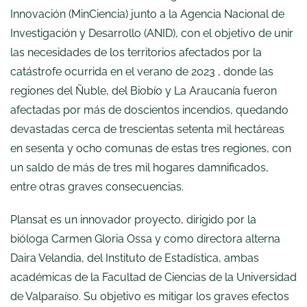
Innovación (MinCiencia) junto a la Agencia Nacional de
Investigación y Desarrollo (ANID), con el objetivo de unir
las necesidades de los territorios afectados por la
catástrofe ocurrida en el verano de 2023 , donde las
regiones del Ñuble, del Biobío y La Araucanía fueron
afectadas por más de doscientos incendios, quedando
devastadas cerca de trescientas setenta mil hectáreas
en sesenta y ocho comunas de estas tres regiones, con
un saldo de más de tres mil hogares damnificados,
entre otras graves consecuencias.
Plansat es un innovador proyecto, dirigido por la
bióloga Carmen Gloria Ossa y como directora alterna
Daira Velandia, del Instituto de Estadística, ambas
académicas de la Facultad de Ciencias de la Universidad
de Valparaíso. Su objetivo es mitigar los graves efectos