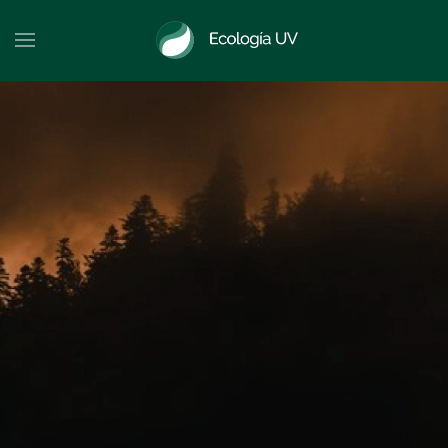
Skip to main content