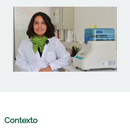
Contexto