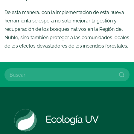
De esta manera, con la implementación de esta nueva
herramienta se espera no solo mejorar la gestión y
recuperación de los bosques nativos en la Región del
Ñuble, sino también proteger a las comunidades locales
de los efectos devastadores de los incendios forestales.